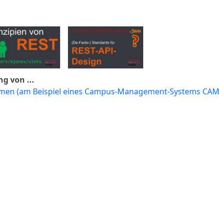
g von ...
men (am Beispiel eines Campus-Management-Systems CAM