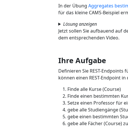
In der Übung
Aggregates besti
für das kleine CAMS-Beispiel ermi
Lösung anzeigen
Jetzt sollen Sie aufbauend auf 
dem entsprechenden Video.
Ihre Aufgabe
Definieren Sie REST-Endpoints f
können einen REST-Endpoint in
Finde alle Kurse (Course)
Finde einen bestimmten Kur
Setze einen Professor für e
gebe alle Studiengänge (S
gebe einen bestimmten Stu
gebe alle Fächer (Course) 