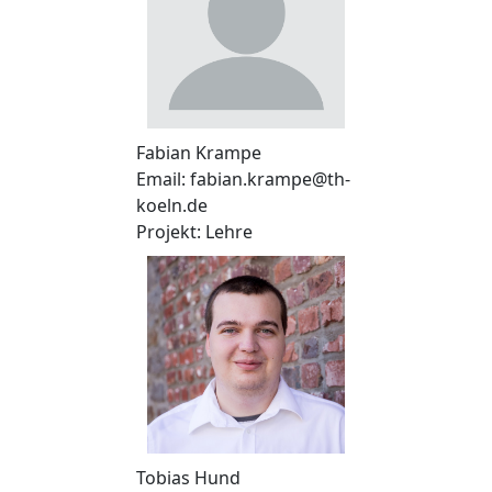
Fabian Krampe
Email: fabian.krampe@th-
koeln.de
Projekt: Lehre
Tobias Hund