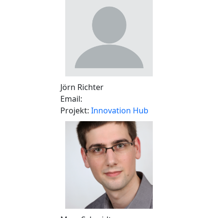
Jörn Richter
Email:
Projekt:
Innovation Hub