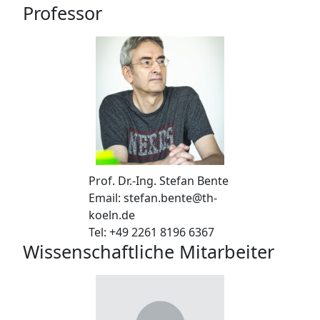
Professor
Prof. Dr.-Ing. Stefan Bente
Email: stefan.bente@th-
koeln.de
Tel: +49 2261 8196 6367
Wissenschaftliche Mitarbeiter