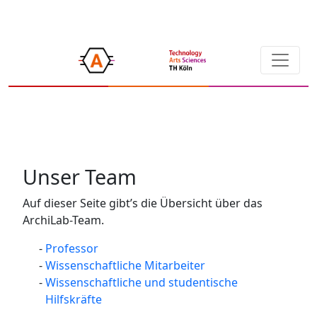
Unser Team
Auf dieser Seite gibt’s die Übersicht über das
ArchiLab-Team.
Professor
Wissenschaftliche Mitarbeiter
Wissenschaftliche und studentische
Hilfskräfte