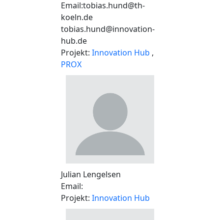
Email:tobias.hund@th-
koeln.de
tobias.hund@innovation-
hub.de
Projekt:
Innovation Hub
,
PROX
Julian Lengelsen
Email:
Projekt:
Innovation Hub