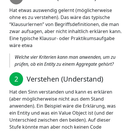
Hat etwas auswendig gelernt (möglicherweise
ohne es zu verstehen). Das wäre das typische
“Klausurlernen” von Begriffsdefinitionen, die man
zwar aufsagen, aber nicht inhaltlich erklären kann.
Eine typische Klausur- oder Praktikumsaufgabe
wäre etwa
Welche vier Kriterien kann man anwenden, um zu
prüfen, ob ein Entity zu einem Aggregate gehört?
Verstehen (Understand)
Hat den Sinn verstanden und kann es erklären
(aber möglicherweise nicht aus dem Stand
anwenden). Ein Beispiel wäre die Erklärung, was
ein Entity und was ein Value Object ist (und der
Unterschied zwischen den beiden). Auf dieser
Stufe könnte man aber noch keinen Code