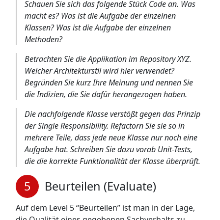
Schauen Sie sich das folgende Stück Code an. Was
macht es? Was ist die Aufgabe der einzelnen
Klassen? Was ist die Aufgabe der einzelnen
Methoden?
Betrachten Sie die Applikation im Repository XYZ.
Welcher Architekturstil wird hier verwendet?
Begründen Sie kurz Ihre Meinung und nennen Sie
die Indizien, die Sie dafür herangezogen haben.
Die nachfolgende Klasse verstößt gegen das Prinzip
der Single Responsibility. Refactorn Sie sie so in
mehrere Teile, dass jede neue Klasse nur noch eine
Aufgabe hat. Schreiben Sie dazu vorab Unit-Tests,
die die korrekte Funktionalität der Klasse überprüft.
Beurteilen (Evaluate)
Auf dem Level 5 “Beurteilen” ist man in der Lage,
die Qualität eines gegebenen Sachverhalts zu