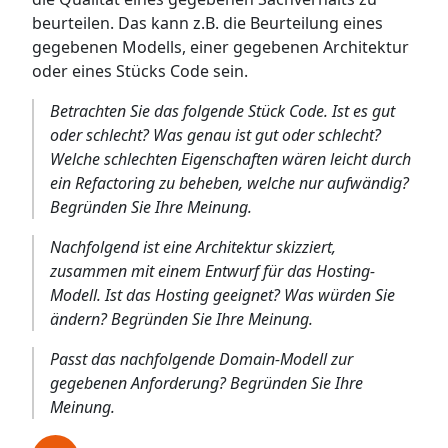
beurteilen. Das kann z.B. die Beurteilung eines
gegebenen Modells, einer gegebenen Architektur
oder eines Stücks Code sein.
Betrachten Sie das folgende Stück Code. Ist es gut
oder schlecht? Was genau ist gut oder schlecht?
Welche schlechten Eigenschaften wären leicht durch
ein Refactoring zu beheben, welche nur aufwändig?
Begründen Sie Ihre Meinung.
Nachfolgend ist eine Architektur skizziert,
zusammen mit einem Entwurf für das Hosting-
Modell. Ist das Hosting geeignet? Was würden Sie
ändern? Begründen Sie Ihre Meinung.
Passt das nachfolgende Domain-Modell zur
gegebenen Anforderung? Begründen Sie Ihre
Meinung.