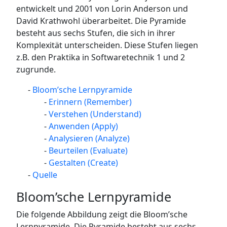
entwickelt und 2001 von Lorin Anderson und
David Krathwohl überarbeitet. Die Pyramide
besteht aus sechs Stufen, die sich in ihrer
Komplexität unterscheiden. Diese Stufen liegen
z.B. den Praktika in Softwaretechnik 1 und 2
zugrunde.
Bloom’sche Lernpyramide
Erinnern (Remember)
Verstehen (Understand)
Anwenden (Apply)
Analysieren (Analyze)
Beurteilen (Evaluate)
Gestalten (Create)
Quelle
Bloom’sche Lernpyramide
Die folgende Abbildung zeigt die Bloom’sche
Lernpyramide. Die Pyramide besteht aus sechs