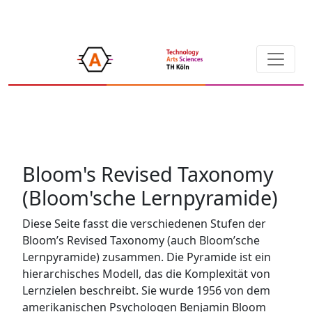
Bloom's Revised Taxonomy
(Bloom'sche Lernpyramide)
Diese Seite fasst die verschiedenen Stufen der
Bloom’s Revised Taxonomy (auch Bloom’sche
Lernpyramide) zusammen. Die Pyramide ist ein
hierarchisches Modell, das die Komplexität von
Lernzielen beschreibt. Sie wurde 1956 von dem
amerikanischen Psychologen Benjamin Bloom