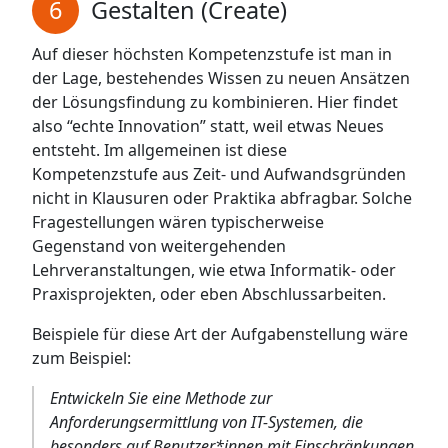
Gestalten (Create)
Auf dieser höchsten Kompetenzstufe ist man in
der Lage, bestehendes Wissen zu neuen Ansätzen
der Lösungsfindung zu kombinieren. Hier findet
also “echte Innovation” statt, weil etwas Neues
entsteht. Im allgemeinen ist diese
Kompetenzstufe aus Zeit- und Aufwandsgründen
nicht in Klausuren oder Praktika abfragbar. Solche
Fragestellungen wären typischerweise
Gegenstand von weitergehenden
Lehrveranstaltungen, wie etwa Informatik- oder
Praxisprojekten, oder eben Abschlussarbeiten.
Beispiele für diese Art der Aufgabenstellung wäre
zum Beispiel:
Entwickeln Sie eine Methode zur
Anforderungsermittlung von IT-Systemen, die
besonders auf Benutzer*innen mit Einschränkungen