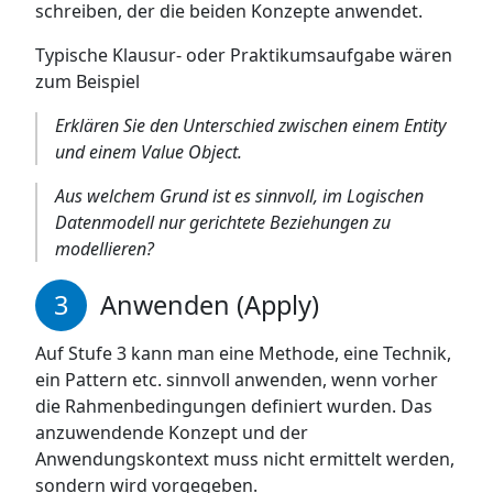
schreiben, der die beiden Konzepte anwendet.
Typische Klausur- oder Praktikumsaufgabe wären
zum Beispiel
Erklären Sie den Unterschied zwischen einem Entity
und einem Value Object.
Aus welchem Grund ist es sinnvoll, im Logischen
Datenmodell nur gerichtete Beziehungen zu
modellieren?
Anwenden (Apply)
Auf Stufe 3 kann man eine Methode, eine Technik,
ein Pattern etc. sinnvoll anwenden, wenn vorher
die Rahmenbedingungen definiert wurden. Das
anzuwendende Konzept und der
Anwendungskontext muss nicht ermittelt werden,
sondern wird vorgegeben.