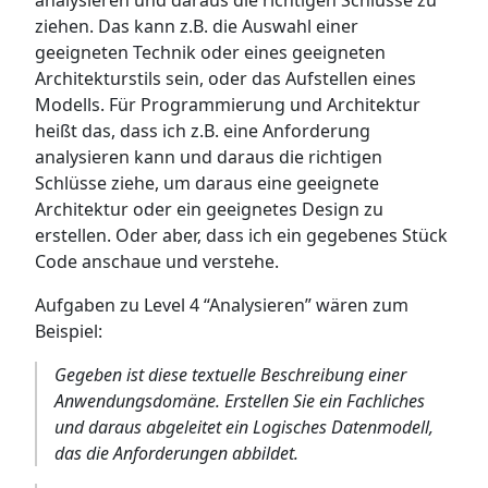
ziehen. Das kann z.B. die Auswahl einer
geeigneten Technik oder eines geeigneten
Architekturstils sein, oder das Aufstellen eines
Modells. Für Programmierung und Architektur
heißt das, dass ich z.B. eine Anforderung
analysieren kann und daraus die richtigen
Schlüsse ziehe, um daraus eine geeignete
Architektur oder ein geeignetes Design zu
erstellen. Oder aber, dass ich ein gegebenes Stück
Code anschaue und verstehe.
Aufgaben zu Level 4 “Analysieren” wären zum
Beispiel:
Gegeben ist diese textuelle Beschreibung einer
Anwendungsdomäne. Erstellen Sie ein Fachliches
und daraus abgeleitet ein Logisches Datenmodell,
das die Anforderungen abbildet.