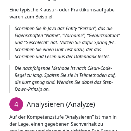
Eine typische Klausur- oder Praktikumsaufgabe
wären zum Beispiel:
Schreiben Sie ín Java das Entity “Person”, das die
Eigenschaften “Name”, “Vorname”, “Geburtsdatum”
und “Geschlecht” hat. Nutzen Sie dafür Spring JPA.
Schreiben Sie einen Unit-Test dazu, der das
Schreiben und Lesen aus der Datenbank testet.
Die nachfolgende Methode ist nach Clean-Code-
Regel zu lang. Spalten Sie sie in Teilmethoden auf,
die kurz genug sind. Wenden Sie dabei das Step-
Down-Prinzip an.
Analysieren (Analyze)
Auf der Kompetenzstufe “Analysieren” ist man in
der Lage, einen gegebenen Sachverhalt zu
analysieren und daraus die richtigen Schlüsse zu