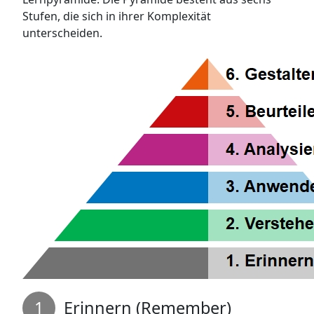
Stufen, die sich in ihrer Komplexität
unterscheiden.
Erinnern (Remember)