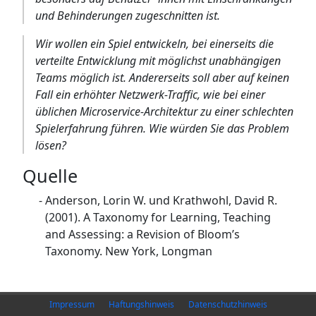
und Behinderungen zugeschnitten ist.
Wir wollen ein Spiel entwickeln, bei einerseits die
verteilte Entwicklung mit möglichst unabhängigen
Teams möglich ist. Andererseits soll aber auf keinen
Fall ein erhöhter Netzwerk-Traffic, wie bei einer
üblichen Microservice-Architektur zu einer schlechten
Spielerfahrung führen. Wie würden Sie das Problem
lösen?
Quelle
Anderson, Lorin W. und Krathwohl, David R.
(2001). A Taxonomy for Learning, Teaching
and Assessing: a Revision of Bloom’s
Taxonomy. New York, Longman
Impressum
Haftungshinweis
Datenschutzhinweis