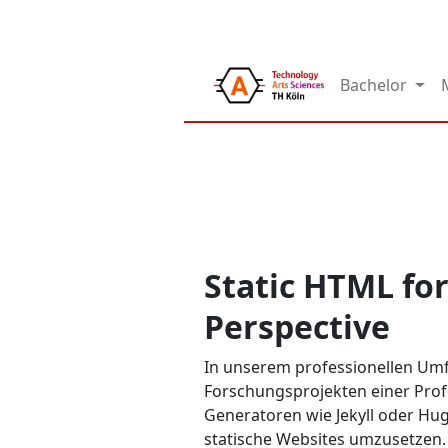
Bachelor
Static HTML for
Perspective
In unserem professionellen Umfe
Forschungsprojekten einer Prof
Generatoren wie Jekyll oder Hug
statische Websites umzusetzen