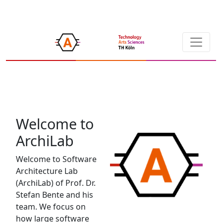
Welcome to
ArchiLab
Welcome to Software
Architecture Lab
(ArchiLab) of Prof. Dr.
Stefan Bente and his
team. We focus on
how large software