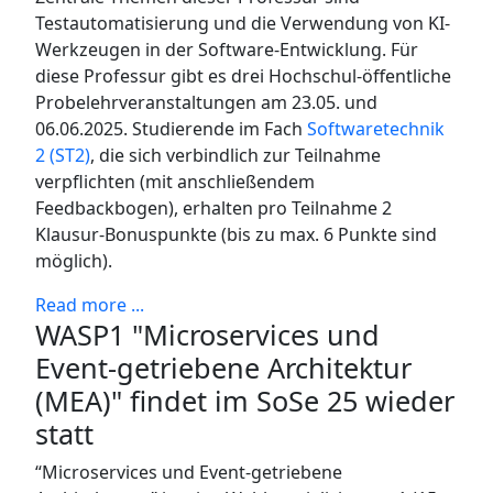
Testautomatisierung und die Verwendung von KI-
Werkzeugen in der Software-Entwicklung. Für
diese Professur gibt es drei Hochschul-öffentliche
Probelehrveranstaltungen am 23.05. und
06.06.2025. Studierende im Fach
Softwaretechnik
2 (ST2)
, die sich verbindlich zur Teilnahme
verpflichten (mit anschließendem
Feedbackbogen), erhalten pro Teilnahme 2
Klausur-Bonuspunkte (bis zu max. 6 Punkte sind
möglich).
Read more ...
WASP1 "Microservices und
Event-getriebene Architektur
(MEA)" findet im SoSe 25 wieder
statt
“Microservices und Event-getriebene