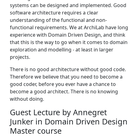
systems can be designed and implemented. Good
software architecture requires a clear
understanding of the functional and non-
functional requirements. We at ArchiLab have long
experience with Domain Driven Design, and think
that this is the way to go when it comes to domain
exploration and modelling - at least in larger
projects.
There is no good architecture without good code.
Therefore we believe that you need to become a
good coder, before you ever have a chance to
become a good architect. There is no knowing
without doing.
Guest Lecture by Annegret
Junker in Domain Driven Design
Master course