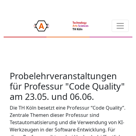
Probelehrveranstaltungen
für Professur "Code Quality"
am 23.05. und 06.06.
Die TH Köln besetzt eine Professur “Code Quality”.
Zentrale Themen dieser Professur sind
Testautomatisierung und die Verwendung von KI-
Werkzeugen in der Software-Entwicklung. Für