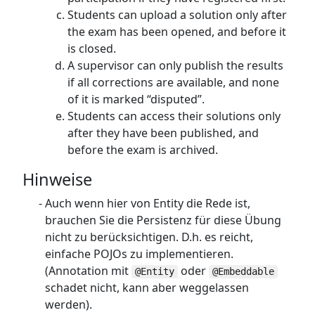
Students can upload a solution only after
the exam has been opened, and before it
is closed.
A supervisor can only publish the results
if all corrections are available, and none
of it is marked “disputed”.
Students can access their solutions only
after they have been published, and
before the exam is archived.
Hinweise
Auch wenn hier von Entity die Rede ist,
brauchen Sie die Persistenz für diese Übung
nicht zu berücksichtigen. D.h. es reicht,
einfache POJOs zu implementieren.
(Annotation mit
oder
@Entity
@Embeddable
schadet nicht, kann aber weggelassen
werden).