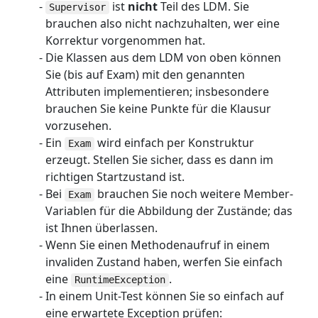
ist
nicht
Teil des LDM. Sie
Supervisor
brauchen also nicht nachzuhalten, wer eine
Korrektur vorgenommen hat.
Die Klassen aus dem LDM von oben können
Sie (bis auf Exam) mit den genannten
Attributen implementieren; insbesondere
brauchen Sie keine Punkte für die Klausur
vorzusehen.
Ein
wird einfach per Konstruktur
Exam
erzeugt. Stellen Sie sicher, dass es dann im
richtigen Startzustand ist.
Bei
brauchen Sie noch weitere Member-
Exam
Variablen für die Abbildung der Zustände; das
ist Ihnen überlassen.
Wenn Sie einen Methodenaufruf in einem
invaliden Zustand haben, werfen Sie einfach
eine
.
RuntimeException
In einem Unit-Test können Sie so einfach auf
eine erwartete Exception prüfen: