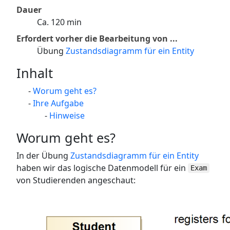
Dauer
Ca. 120 min
Erfordert vorher die Bearbeitung von ...
Übung
Zustandsdiagramm für ein Entity
Inhalt
Worum geht es?
Ihre Aufgabe
Hinweise
Worum geht es?
In der Übung
Zustandsdiagramm für ein Entity
haben wir das logische Datenmodell für ein
Exam
von Studierenden angeschaut: