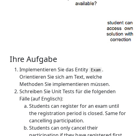
Ihre Aufgabe
Implementieren Sie das Entity
.
Exam
Orientieren Sie sich am Text, welche
Methoden Sie implementieren müssen.
Schreiben Sie Unit Tests für die folgenden
Fälle (auf Englisch):
Students can register for an exam until
the registration period is closed. Same for
cancelling participation.
Students can only cancel their
participation if they have registered first.