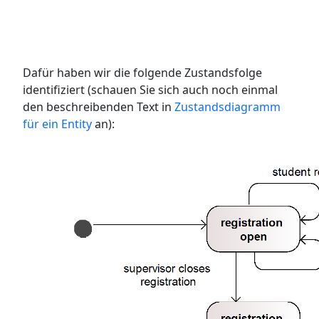
Dafür haben wir die folgende Zustandsfolge
identifiziert (schauen Sie sich auch noch einmal
den beschreibenden Text in
Zustandsdiagramm
für ein Entity
an):