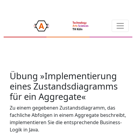
Übung »Implementierung
eines Zustandsdiagramms
für ein Aggregate«
Zu einem gegebenen Zustandsdiagramm, das
fachliche Abfolgen in einem Aggregate beschreibt,
implementieren Sie die entsprechende Business-
Logik in Java.