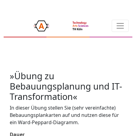
»Übung zu
Bebauungsplanung und IT-
Transformation«
In dieser Übung stellen Sie (sehr vereinfachte)
Bebauungsplankarten auf und nutzen diese für
ein Ward-Peppard-Diagramm.
Dauer