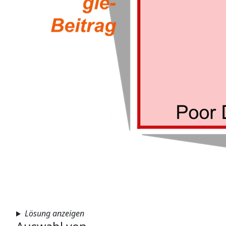
Lösung anzeigen