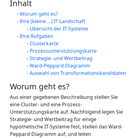
Inhalt
Worum geht es?
Ihre (kleine …) IT-Landschaft
Übersicht der IT-Systeme
Ihre Aufgaben
Clusterkarte
Prozessunterstützungskarte
Strategie- und Wertbeitrag
Ward-Peppard-Diagramm
Auswahl von Transformationskandidaten
Worum geht es?
Aus einer gegebenen Beschreibung stellen Sie
eine Cluster- und eine Prozess-
Unterstützungskarte auf. Nachfolgend legen Sie
Strategie- und Wertbeitrag für einige
hypothetische IT-Systeme fest, stellen das Ward-
Peppard-Diagramm auf, und leiten