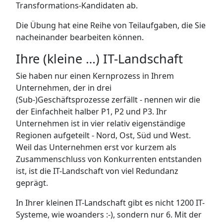
Transformations-Kandidaten ab.
Die Übung hat eine Reihe von Teilaufgaben, die Sie
nacheinander bearbeiten können.
Ihre (kleine …) IT-Landschaft
Sie haben nur einen Kernprozess in Ihrem
Unternehmen, der in drei
(Sub-)Geschäftsprozesse zerfällt - nennen wir die
der Einfachheit halber P1, P2 und P3. Ihr
Unternehmen ist in vier relativ eigenständige
Regionen aufgeteilt - Nord, Ost, Süd und West.
Weil das Unternehmen erst vor kurzem als
Zusammenschluss von Konkurrenten entstanden
ist, ist die IT-Landschaft von viel Redundanz
geprägt.
In Ihrer kleinen IT-Landschaft gibt es nicht 1200 IT-
Systeme, wie woanders :-), sondern nur 6. Mit der