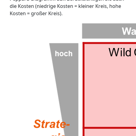
die Kosten (niedrige Kosten = kleiner Kreis, hohe
Kosten = großer Kreis).