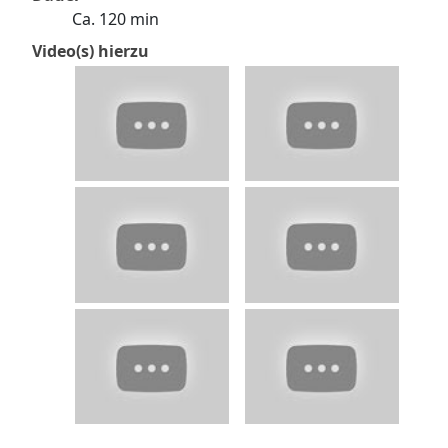
Ca. 120 min
Video(s) hierzu