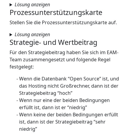
Lösung anzeigen
Prozessunterstützungskarte
Stellen Sie die Prozessunterstützungskarte auf.
Lösung anzeigen
Strategie- und Wertbeitrag
Für den Strategiebeitrag haben Sie sich im EAM-
Team zusammengesetzt und folgende Regel
festgelegt:
Wenn die Datenbank “Open Source” ist, und
das Hosting nicht Großrechner, dann ist der
Strategiebeitrag “hoch”
Wenn nur eine der beiden Bedingungen
erfüllt ist, dann ist er “niedrig”
Wenn keine der beiden Bedingungen erfüllt
ist, dann ist der Strategiebeitrag “sehr
niedrig”