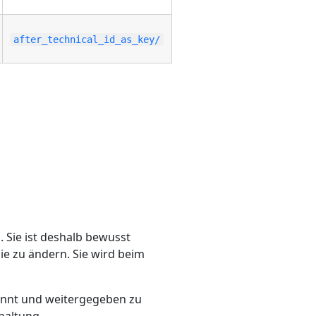
after_technical_id_as_key/
. Sie ist deshalb bewusst
sie zu ändern. Sie wird beim
nannt und weitergegeben zu