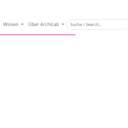
Wissen
Über ArchiLab