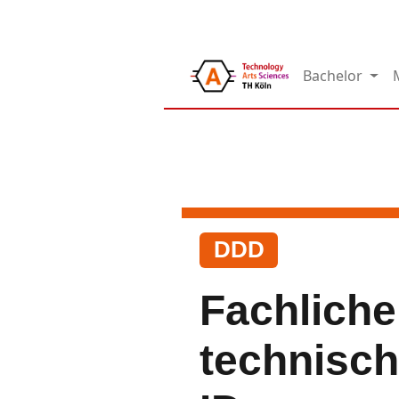
Bachelor