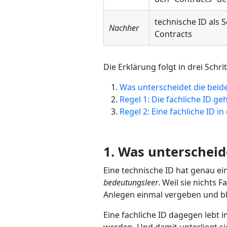
technische ID als 
Nachher
Contracts
Die Erklärung folgt in drei Schri
Was unterscheidet die beid
Regel 1: Die fachliche ID ge
Regel 2: Eine fachliche ID i
1. Was unterscheid
Eine technische ID hat genau ein
bedeutungsleer
. Weil sie nichts 
Anlegen einmal vergeben und bl
Eine fachliche ID dagegen lebt 