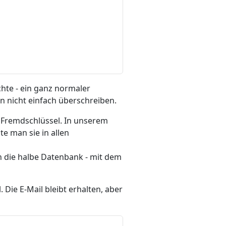
hte - ein ganz normaler
hn nicht einfach überschreiben.
s Fremdschlüssel. In unserem
te man sie in allen
h die halbe Datenbank - mit dem
Die E-Mail bleibt erhalten, aber