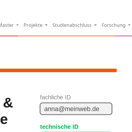
Master
Projekte
Studienabschluss
Forschung