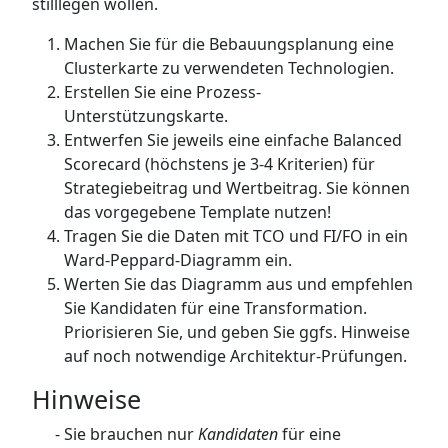
stilllegen wollen.
Machen Sie für die Bebauungsplanung eine
Clusterkarte zu verwendeten Technologien.
Erstellen Sie eine Prozess-
Unterstützungskarte.
Entwerfen Sie jeweils eine einfache Balanced
Scorecard (höchstens je 3-4 Kriterien) für
Strategiebeitrag und Wertbeitrag. Sie können
das vorgegebene Template nutzen!
Tragen Sie die Daten mit TCO und FI/FO in ein
Ward-Peppard-Diagramm ein.
Werten Sie das Diagramm aus und empfehlen
Sie Kandidaten für eine Transformation.
Priorisieren Sie, und geben Sie ggfs. Hinweise
auf noch notwendige Architektur-Prüfungen.
Hinweise
Sie brauchen nur
Kandidaten
für eine