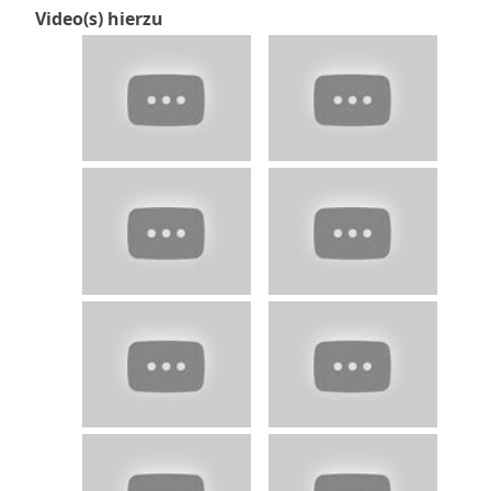
Video(s) hierzu