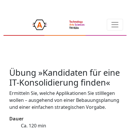
Übung »Kandidaten für eine
IT-Konsolidierung finden«
Ermitteln Sie, welche Applikationen Sie stilllegen
wollen – ausgehend von einer Bebauungsplanung
und einer einfachen strategischen Vorgabe.
Dauer
Ca. 120 min