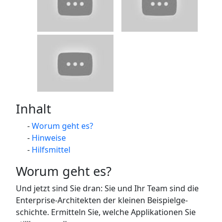
Inhalt
Worum geht es?
Hinweise
Hilfsmittel
Worum geht es?
Und jetzt sind Sie dran: Sie und Ihr Team sind die
Enterprise-Architekten der kleinen Beispielge-
schichte. Ermitteln Sie, welche Applikationen Sie