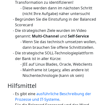
Transformation zu identifizieren!
Diese werden dann im nächsten Schritt
(nicht Ihre Aufgabe) näher untersucht
Begründen Sie die Einstufung in der Balanced
Scorecard
Die strategischen Ziele wurden im Video
genannt:
Multi-Channel
und
Self-Service
Wenn Sie das technisch umsetzen wollen,
dann brauchen Sie offene Schnittstellen.
Die strategische SOLL-Technologieplattform
der Bank ist in aller Kürze:
JEE auf Linux Blades, Oracle, Webclients
Mainframe ist Legacy, alles andere ist
Nischentechnologie (kann ok sein)
Hilfsmittel
Es gibt eine
ausführliche Beschreibung der
Prozesse und IT-Systeme
.